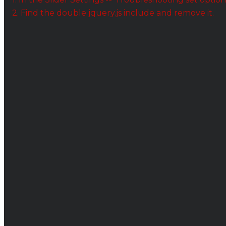
2. Find the double jquery.js include and remove it.