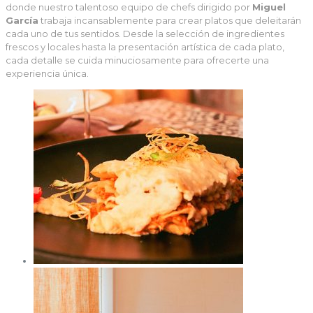
donde nuestro talentoso equipo de chefs dirigido por
Miguel
García
trabaja incansablemente para crear platos que deleitarán
cada uno de tus sentidos. Desde la selección de ingredientes
frescos y locales hasta la presentación artística de cada plato,
cada detalle se cuida minuciosamente para ofrecerte una
experiencia única.