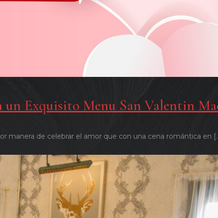
on un Exquisito Menu San Valentin Ma
mejor manera de celebrar el amor que con una cena romántica en
[