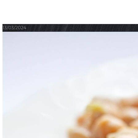
13/03/2024