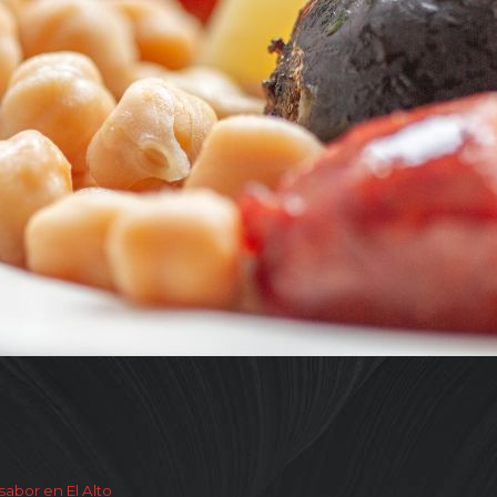
 sabor en El Alto