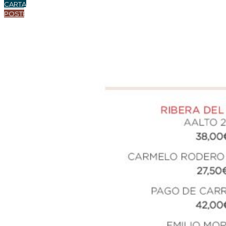
CARTA
POSTRES